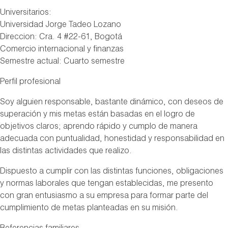
Universitarios:
Universidad Jorge Tadeo Lozano
Direccion: Cra. 4 #22-61, Bogotá
Comercio internacional y finanzas
Semestre actual: Cuarto semestre
Perfil profesional
Soy alguien responsable, bastante dinámico, con deseos de
superación y mis metas están basadas en el logro de
objetivos claros; aprendo rápido y cumplo de manera
adecuada con puntualidad, honestidad y responsabilidad en
las distintas actividades que realizo.
Dispuesto a cumplir con las distintas funciones, obligaciones
y normas laborales que tengan establecidas, me presento
con gran entusiasmo a su empresa para formar parte del
cumplimiento de metas planteadas en su misión.