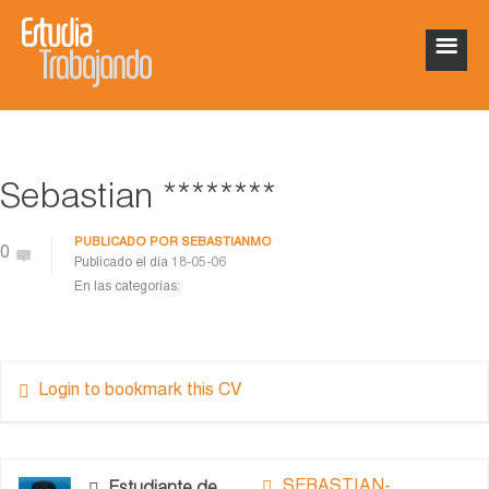
Sebastian ********
PUBLICADO POR
SEBASTIANMO
0
Publicado el día
18-05-06
En las categorías:
Login to bookmark this CV
SEBASTIAN-