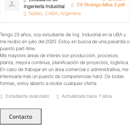
Estudiante de
CV-Rodrigo-Mina-3.pdf
Ingeniería Industrial
Núñez, CABA, Argentina
Tengo 23 años, soy estudiante de Ing. Industrial en la UBA y
me recibo en julio del 2020. Estoy en busca de una pasantía o
puesto part-time.
Mis mayores áreas de interés son producción, procesos,
planta, mejora continua, planificación de proyectos, logística.
En caso de trabajar en un área comercial o administrativa, me
interesaría más un puesto de competencias hard. De todas
formas, estoy abierto a recibir cualquier oferta.
Estudiante avanzado
Actualizado hace 7 años