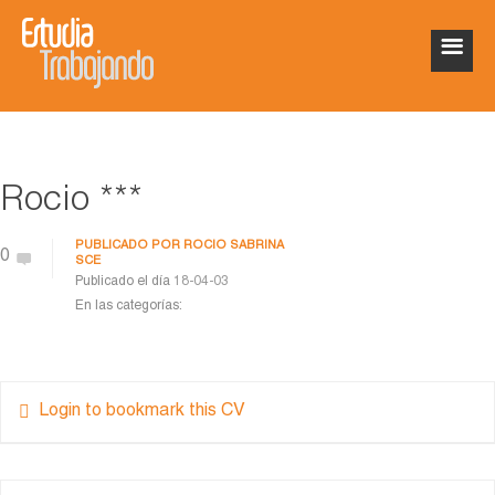
Rocio ***
PUBLICADO POR
ROCIO SABRINA
0
SCE
Publicado el día
18-04-03
En las categorías:
Login to bookmark this CV