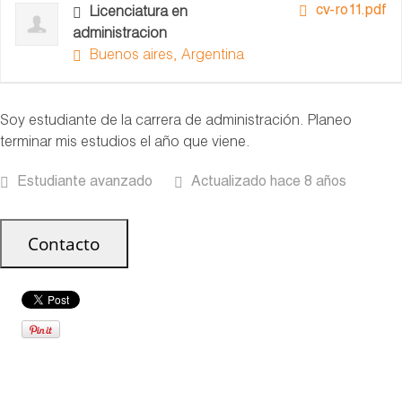
cv-ro11.pdf
Licenciatura en
administracion
Buenos aires, Argentina
Soy estudiante de la carrera de administración. Planeo
terminar mis estudios el año que viene.
Estudiante avanzado
Actualizado hace 8 años