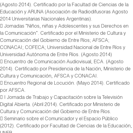
(Agosto 2014). Certificado por la Facultad de Ciencias de la
Educación y ARUNA (Asociación de Radiodifusoras Agosto
2014 Universitarias Nacionales Argentinas).
 Jornadas “Niños, niñas y Adolescentes y sus Derechos en
la Comunicación”. Certificado por el Ministerio de Cultura y
Comunicación del Gobierno de Entre Ríos; AFSCA;
CONACAI; COFECA; Universidad Nacional de Entre Ríos y
Universidad Autónoma de Entre Ríos. (Agosto 2014)
 Encuentro de Comunicación Audiovisual, ECA. (Agosto
2014). Certificado por Presidencia de la Nación, Ministerio de
Cultura y Comunicación, AFSCA y CONACAI.
 Encuentro Regional de Locución. (Mayo 2014). Certificado
por AFSCA.
 I Jornada de Trabajo y Capacitación sobre la Televisión
Digital Abierta. (Abril 2014). Certificado por Ministerio de
Cultura y Comunicación del Gobierno de Entre Ríos.
 Seminario sobre el Comunicador y el Espacio Público
(2012). Certificado por Facultad de Ciencias de la Educación,