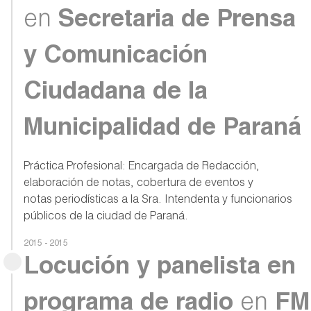
en
Secretaria de Prensa
y Comunicación
Ciudadana de la
Municipalidad de Paraná
Práctica Profesional: Encargada de Redacción,
elaboración de notas, cobertura de eventos y
notas periodísticas a la Sra. Intendenta y funcionarios
públicos de la ciudad de Paraná.
2015 - 2015
Locución y panelista en
programa de radio
en
FM