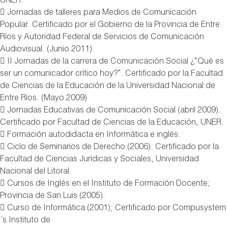
UNER.
 Jornadas de talleres para Medios de Comunicación
Popular. Certificado por el Gobierno de la Provincia de Entre
Ríos y Autoridad Federal de Servicios de Comunicación
Audiovisual. (Junio 2011).
 II Jornadas de la carrera de Comunicación Social ¿“Qué es
ser un comunicador crítico hoy?”. Certificado por la Facultad
de Ciencias de la Educación de la Universidad Nacional de
Entre Ríos. (Mayo 2009)
 Jornadas Educativas de Comunicación Social (abril 2009).
Certificado por Facultad de Ciencias de la Educación, UNER.
 Formación autodidacta en Informática e inglés.
 Ciclo de Seminarios de Derecho (2006). Certificado por la
Facultad de Ciencias Jurídicas y Sociales, Universidad
Nacional del Litoral.
 Cursos de Inglés en el Instituto de Formación Docente;
Provincia de San Luis (2005).
 Curso de Informática (2001); Certificado por Compusystem
´s Instituto de