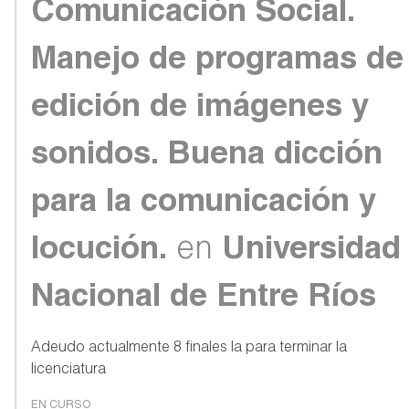
Comunicación Social.
Manejo de programas de
edición de imágenes y
sonidos. Buena dicción
para la comunicación y
locución.
en
Universidad
Nacional de Entre Ríos
Adeudo actualmente 8 finales la para terminar la
licenciatura
EN CURSO