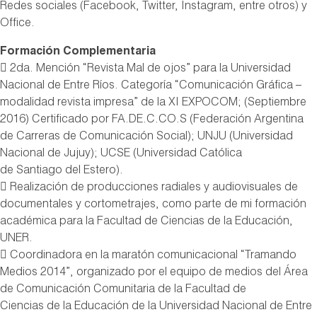
Redes sociales (Facebook, Twitter, Instagram, entre otros) y
Office.
Formación Complementaria
 2da. Mención “Revista Mal de ojos” para la Universidad
Nacional de Entre Ríos. Categoría “Comunicación Gráfica –
modalidad revista impresa” de la XI EXPOCOM; (Septiembre
2016) Certificado por FA.DE.C.CO.S (Federación Argentina
de Carreras de Comunicación Social); UNJU (Universidad
Nacional de Jujuy); UCSE (Universidad Católica
de Santiago del Estero).
 Realización de producciones radiales y audiovisuales de
documentales y cortometrajes, como parte de mi formación
académica para la Facultad de Ciencias de la Educación,
UNER.
 Coordinadora en la maratón comunicacional “Tramando
Medios 2014”, organizado por el equipo de medios del Área
de Comunicación Comunitaria de la Facultad de
Ciencias de la Educación de la Universidad Nacional de Entre