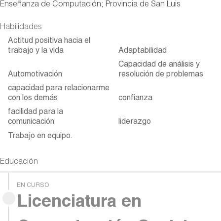
Enseñanza de Computación; Provincia de San Luis
Habilidades
Actitud positiva hacia el
trabajo y la vida
Adaptabilidad
Capacidad de análisis y
Automotivación
resolución de problemas
capacidad para relacionarme
con los demás
confianza
facilidad para la
comunicación
liderazgo
Trabajo en equipo.
Educación
EN CURSO
Licenciatura en