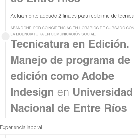
Actualmente adeudo 2 finales para recibirme de técnica
ABANDONE, POR COINCIDENCIAS EN HORARIOS DE CURSADO CON
LA LICENCIATURA EN COMUNICACIÓN SOCIAL.
Tecnicatura en Edición.
Manejo de programa de
edición como Adobe
Indesign
en
Universidad
Nacional de Entre Ríos
Experiencia laboral