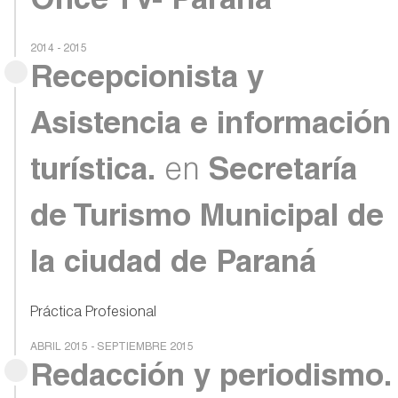
Once TV- Paraná
2014 - 2015
Recepcionista y
Asistencia e información
turística.
en
Secretaría
de Turismo Municipal de
la ciudad de Paraná
Práctica Profesional
ABRIL 2015 - SEPTIEMBRE 2015
Redacción y periodismo.