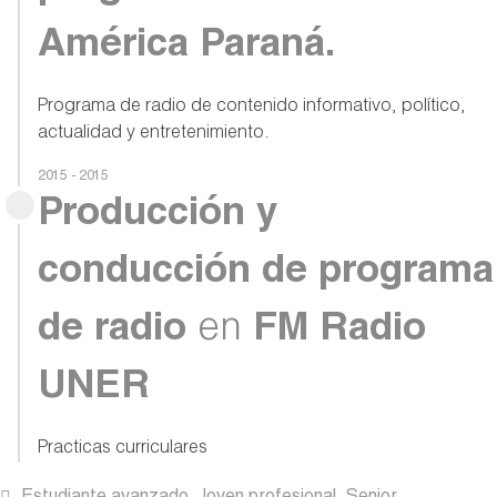
América Paraná.
Programa de radio de contenido informativo, político,
actualidad y entretenimiento.
2015 - 2015
Producción y
conducción de programa
de radio
en
FM Radio
UNER
Practicas curriculares