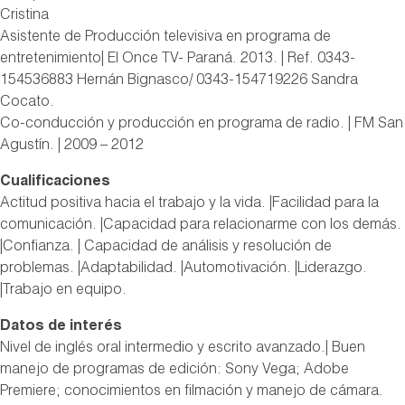
Cristina
Asistente de Producción televisiva en programa de
entretenimiento| El Once TV- Paraná. 2013. | Ref. 0343-
154536883 Hernán Bignasco/ 0343-154719226 Sandra
Cocato.
Co-conducción y producción en programa de radio. | FM San
Agustín. | 2009 – 2012
Cualificaciones
Actitud positiva hacia el trabajo y la vida. |Facilidad para la
comunicación. |Capacidad para relacionarme con los demás.
|Confianza. | Capacidad de análisis y resolución de
problemas. |Adaptabilidad. |Automotivación. |Liderazgo.
|Trabajo en equipo.
Datos de interés
Nivel de inglés oral intermedio y escrito avanzado.| Buen
manejo de programas de edición: Sony Vega; Adobe
Premiere; conocimientos en filmación y manejo de cámara.