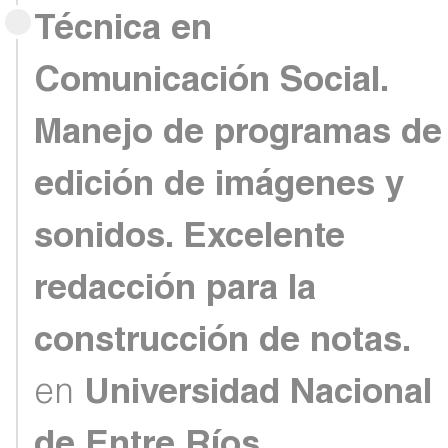
Técnica en
Comunicación Social.
Manejo de programas de
edición de imágenes y
sonidos. Excelente
redacción para la
construcción de notas.
en
Universidad Nacional
de Entre Ríos