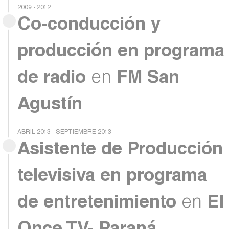
2009 - 2012
Co-conducción y
producción en programa
de radio
en
FM San
Agustín
ABRIL 2013 - SEPTIEMBRE 2013
Asistente de Producción
televisiva en programa
de entretenimiento
en
El