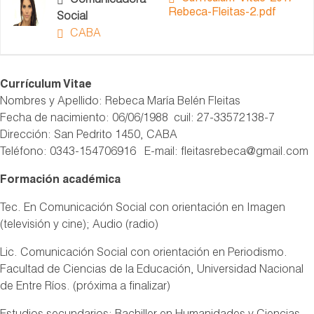
Comunicadora
Rebeca-Fleitas-2.pdf
Social
CABA
Currículum Vitae
Nombres y Apellido: Rebeca María Belén Fleitas
Fecha de nacimiento: 06/06/1988 cuil: 27-33572138-7
Dirección: San Pedrito 1450, CABA
Teléfono: 0343-154706916 E-mail: fleitasrebeca@gmail.com
Formación académica
Tec. En Comunicación Social con orientación en Imagen
(televisión y cine); Audio (radio)
Lic. Comunicación Social con orientación en Periodismo.
Facultad de Ciencias de la Educación, Universidad Nacional
de Entre Ríos. (próxima a finalizar)