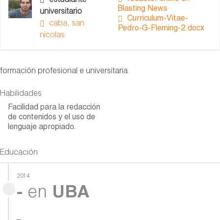
estudiante
Blasting News
universitario
Curriculum-Vitae-
caba, san
Pedro-G-Fleming-2.docx
nicolas
formación profesional e universitaria
Habilidades
Facilidad para la redacción
de contenidos y el uso de
lenguaje apropiado.
Educación
2014
-
en
UBA