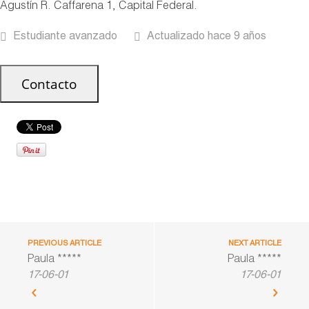
Agustín R. Caffarena 1, Capital Federal.
Estudiante avanzado
Actualizado hace 9 años
PREVIOUS ARTICLE
NEXT ARTICLE
Paula *****
Paula *****
17-06-01
17-06-01