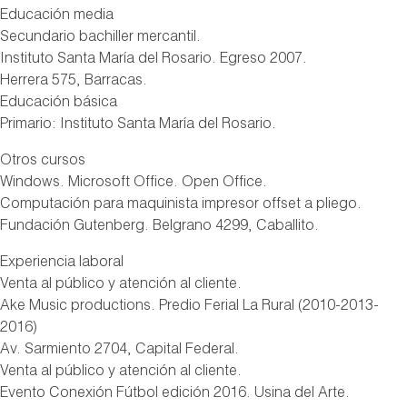
Educación media
Secundario bachiller mercantil.
Instituto Santa María del Rosario. Egreso 2007.
Herrera 575, Barracas.
Educación básica
Primario: Instituto Santa María del Rosario.
Otros cursos
Windows. Microsoft Office. Open Office.
Computación para maquinista impresor offset a pliego.
Fundación Gutenberg. Belgrano 4299, Caballito.
Experiencia laboral
Venta al público y atención al cliente.
Ake Music productions. Predio Ferial La Rural (2010-2013-
2016)
Av. Sarmiento 2704, Capital Federal.
Venta al público y atención al cliente.
Evento Conexión Fútbol edición 2016. Usina del Arte.