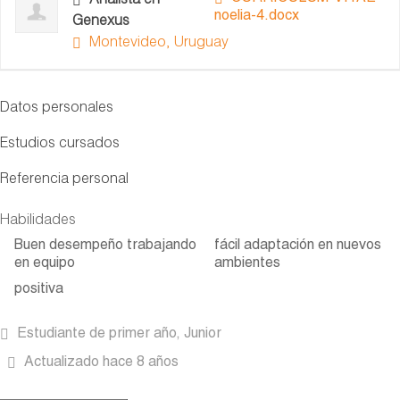
Analista en
noelia-4.docx
Genexus
Montevideo, Uruguay
Datos personales
Estudios cursados
Referencia personal
Habilidades
Buen desempeño trabajando
fácil adaptación en nuevos
en equipo
ambientes
positiva
Estudiante de primer año, Junior
Actualizado hace 8 años