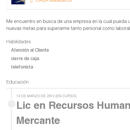
CABA Mataderos
Me encuentro en busca de una empresa en la cual pueda uti
nuevas metas para superarme tanto personal como labora
Habilidades
Atención al Cliente
cierre de caja
telefonista
Educación
13 DE MARZO DE 2013 (EN CURSO)
Lic en Recursos Huma
Mercante