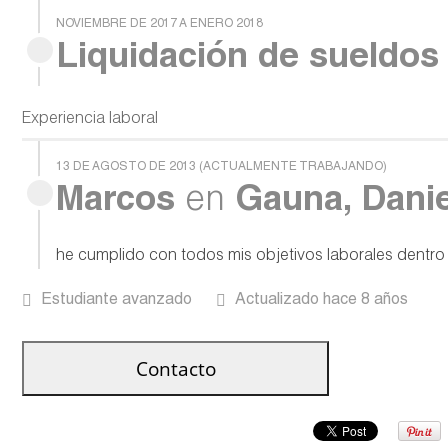
NOVIEMBRE DE 2017 A ENERO 2018
Liquidación de sueldos 
Experiencia laboral
13 DE AGOSTO DE 2013 (ACTUALMENTE TRABAJANDO)
Marcos
en
Gauna, Dani
he cumplido con todos mis objetivos laborales dentro
Estudiante avanzado
Actualizado hace 8 años