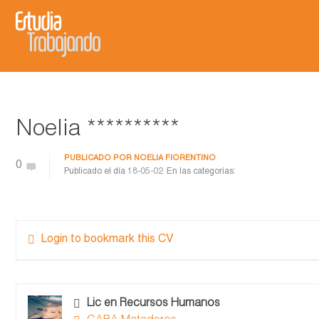
Noelia **********
PUBLICADO POR
NOELIA FIORENTINO
0
Publicado el día
18-05-02
En las categorías:
Login to bookmark this CV
Lic en Recursos Humanos