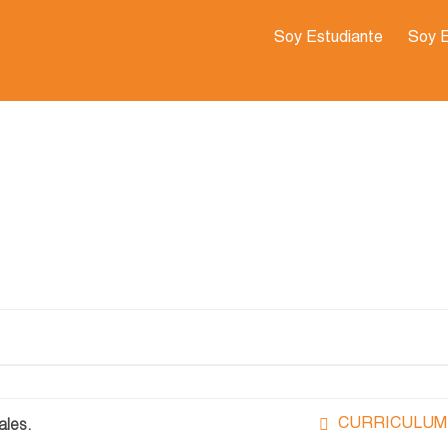
Soy Estudiante
Soy 
CURRICULUM-
ales.