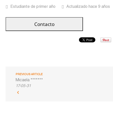
Estudiante de primer año
Actualizado hace 9 años
PREVIOUS ARTICLE
Micaela *******
17-05-31