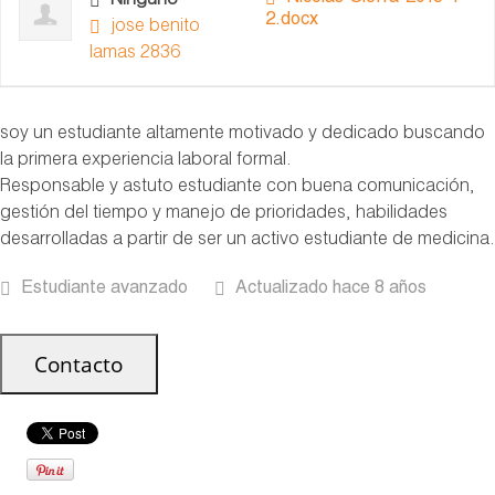
Ninguno
2.docx
jose benito
lamas 2836
soy un estudiante altamente motivado y dedicado buscando
la primera experiencia laboral formal.
Responsable y astuto estudiante con buena comunicación,
gestión del tiempo y manejo de prioridades, habilidades
desarrolladas a partir de ser un activo estudiante de medicina.
Estudiante avanzado
Actualizado hace 8 años