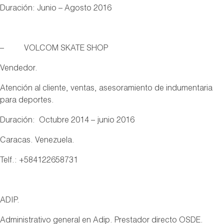
Duración: Junio – Agosto 2016
– VOLCOM SKATE SHOP
Vendedor.
Atención al cliente, ventas, asesoramiento de indumentaria
para deportes.
Duración: Octubre 2014 – junio 2016
Caracas. Venezuela.
Telf.: +584122658731
ADIP.
Administrativo general en Adip. Prestador directo OSDE.