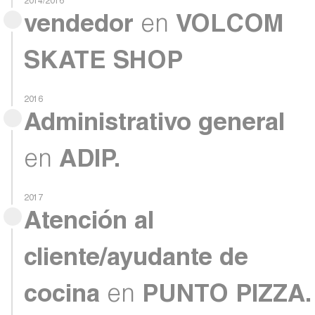
2014/2016
vendedor
en
VOLCOM
SKATE SHOP
2016
Administrativo general
en
ADIP.
2017
Atención al
cliente/ayudante de
cocina
en
PUNTO PIZZA.