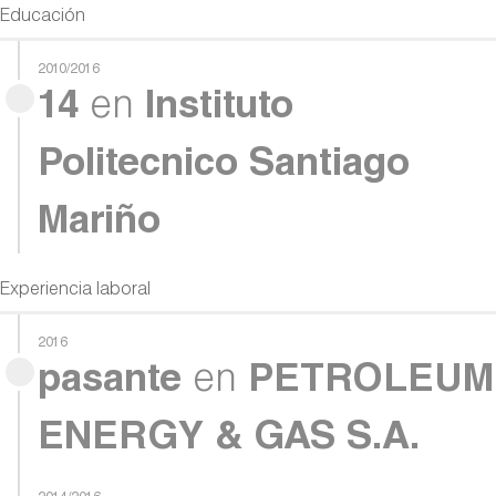
Educación
2010/2016
14
en
Instituto
Politecnico Santiago
Mariño
Experiencia laboral
2016
pasante
en
PETROLEUM
ENERGY & GAS S.A.