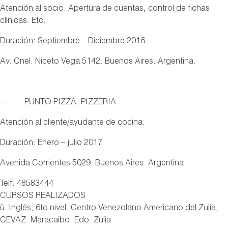
Atención al socio. Apertura de cuentas, control de fichas
clínicas. Etc.
Duración: Septiembre – Diciembre 2016
Av. Cnel. Niceto Vega 5142. Buenos Aires. Argentina.
– PUNTO PIZZA. PIZZERIA.
Atención al cliente/ayudante de cocina.
Duración: Enero – julio 2017
Avenida Corrientes 5029. Buenos Aires. Argentina.
Telf: 48583444
CURSOS REALIZADOS
ü Inglés, 6to nivel. Centro Venezolano Americano del Zulia,
CEVAZ. Maracaibo. Edo. Zulia.