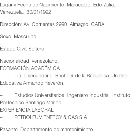
Lugar y Fecha de Nacimiento: Maracaibo. Edo Zulia.
Venezuela. 30/01/1992
Dirección: Av. Corrientes 2998. Almagro. CABA
Sexo: Masculino
Estado Civil: Soltero
Nacionalidad: venezolano.
FORMACIÓN ACADÉMICA
– Titulo secundario: Bachiller de la República. Unidad
Educativa Armando Reverón.
– Estudios Universitarios: Ingeniero Industrial, Instituto
Politécnico Santiago Mariño.
EXPERIENCIA LABORAL
– PETROLEUM ENERGY & GAS S.A.
Pasante. Departamento de mantenimiento.