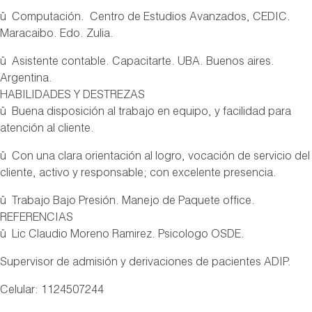
ü Computación. Centro de Estudios Avanzados, CEDIC.
Maracaibo. Edo. Zulia.
ü Asistente contable. Capacitarte. UBA. Buenos aires.
Argentina.
HABILIDADES Y DESTREZAS
ü Buena disposición al trabajo en equipo, y facilidad para
atención al cliente.
ü Con una clara orientación al logro, vocación de servicio del
cliente, activo y responsable; con excelente presencia.
ü Trabajo Bajo Presión. Manejo de Paquete office.
REFERENCIAS
ü Lic Claudio Moreno Ramirez. Psicologo OSDE.
Supervisor de admisión y derivaciones de pacientes ADIP.
Celular: 1124507244