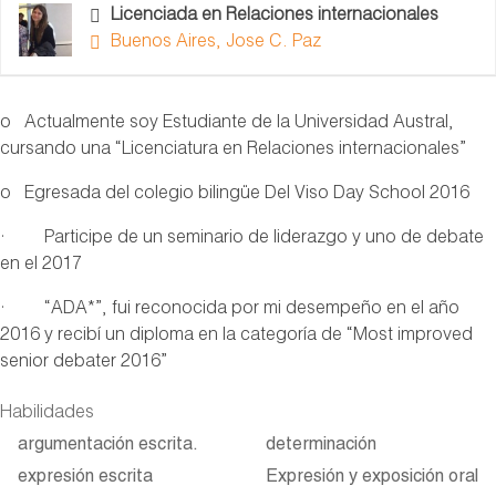
Licenciada en Relaciones internacionales
Buenos Aires, Jose C. Paz
o Actualmente soy Estudiante de la Universidad Austral,
cursando una “Licenciatura en Relaciones internacionales”
o Egresada del colegio bilingüe Del Viso Day School 2016
· Participe de un seminario de liderazgo y uno de debate
en el 2017
· “ADA*”, fui reconocida por mi desempeño en el año
2016 y recibí un diploma en la categoría de “Most improved
senior debater 2016”
Habilidades
argumentación escrita.
determinación
expresión escrita
Expresión y exposición oral