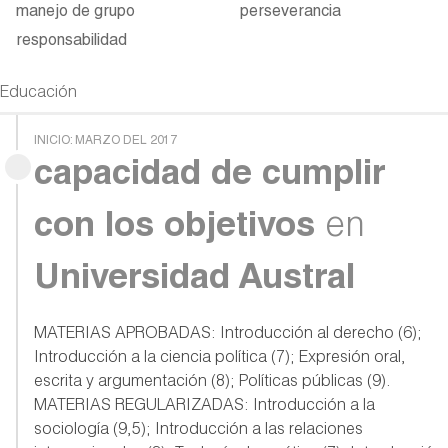
manejo de grupo
perseverancia
responsabilidad
Educación
INICIO: MARZO DEL 2017
capacidad de cumplir
con los objetivos
en
Universidad Austral
MATERIAS APROBADAS: Introducción al derecho (6);
Introducción a la ciencia política (7); Expresión oral,
escrita y argumentación (8); Políticas públicas (9).
MATERIAS REGULARIZADAS: Introducción a la
sociología (9,5); Introducción a las relaciones