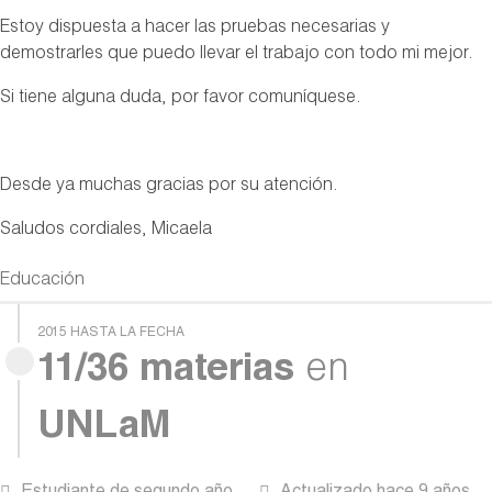
Estoy dispuesta a hacer las pruebas necesarias y
demostrarles que puedo llevar el trabajo con todo mi mejor.
Si tiene alguna duda, por favor comuníquese.
Desde ya muchas gracias por su atención.
Saludos cordiales, Micaela
Educación
2015 HASTA LA FECHA
11/36 materias
en
UNLaM