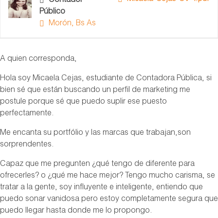
Contador
Público
Morón, Bs As
A quien corresponda,
Hola soy Micaela Cejas, estudiante de Contadora Pública, si
bien sé que están buscando un perfil de marketing me
postule porque sé que puedo suplir ese puesto
perfectamente.
Me encanta su portfólio y las marcas que trabajan,son
sorprendentes.
Capaz que me pregunten ¿qué tengo de diferente para
ofrecerles? o ¿qué me hace mejor? Tengo mucho carisma, se
tratar a la gente, soy influyente e inteligente, entiendo que
puedo sonar vanidosa pero estoy completamente segura que
puedo llegar hasta donde me lo propongo.