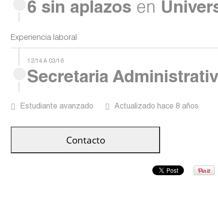
6 sin aplazos
en
Univer
Experiencia laboral
12/14 A 03/16
Secretaria Administrati
Estudiante avanzado
Actualizado hace 8 años