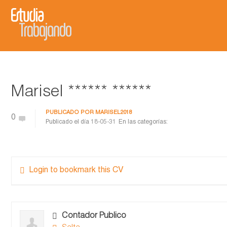
Marisel ****** ******
PUBLICADO POR
MARISEL2018
0
Publicado el día
18-05-31
En las categorías:
Login to bookmark this CV
Contador Publico