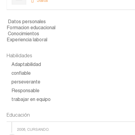
Salta
Datos personales
Formacion educacional
Conocimientos
Experiencia laboral
Habilidades
Adaptabilidad
confiable
perseverante
Responsable
trabajar en equipo
Educación
2008, CURSANDO.