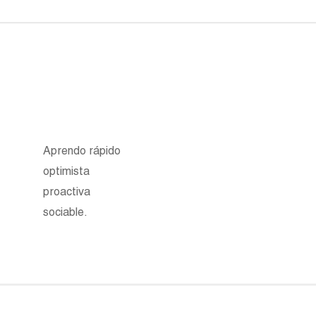
Aprendo rápido
optimista
proactiva
sociable.