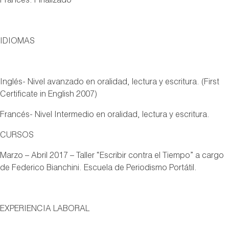
Francés. Finalizado
IDIOMAS
Inglés- Nivel avanzado en oralidad, lectura y escritura. (First
Certificate in English 2007)
Francés- Nivel Intermedio en oralidad, lectura y escritura.
CURSOS
Marzo – Abril 2017 – Taller “Escribir contra el Tiempo” a cargo
de Federico Bianchini. Escuela de Periodismo Portátil.
EXPERIENCIA LABORAL