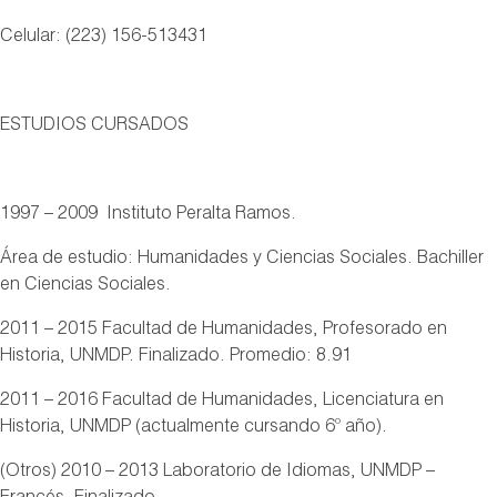
Celular: (223) 156-513431
ESTUDIOS CURSADOS
1997 – 2009 Instituto Peralta Ramos.
Área de estudio: Humanidades y Ciencias Sociales. Bachiller
en Ciencias Sociales.
2011 – 2015 Facultad de Humanidades, Profesorado en
Historia, UNMDP. Finalizado. Promedio: 8.91
2011 – 2016 Facultad de Humanidades, Licenciatura en
Historia, UNMDP (actualmente cursando 6º año).
(Otros) 2010 – 2013 Laboratorio de Idiomas, UNMDP –