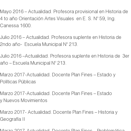
Mayo 2016 – Actualidad. Profesora provisional en Historia de
4 to año Orientación Artes Visuales en E. S. Nº 59, Ing.
Canessa 1600.
Julio 2016 – Actualidad. Profesora suplente en Historia de
2ndo año- Escuela Municipal Nº 213.
Julio 2016 –Actualidad. Profesora suplente en Historia de 3er
año – Escuela Municipal Nº 213.
Marzo 2017-Actualidad. Docente Plan Fines – Estado y
Políticas Públicas
Marzo 2017-Actualidad. Docente Plan Fines – Estado
y Nuevos Movimientos
Marzo 2017- Actualidad. Docente Plan Fines – Historia y
Geografía II