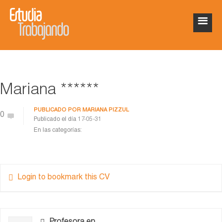
Mariana ******
PUBLICADO POR
MARIANA PIZZUL
0
Publicado el día
17-05-31
En las categorías:
Login to bookmark this CV