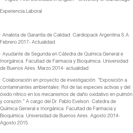
· Inglés. First Certificate in English – University of Cambridge.
Experiencia Laboral
· Analista de Garantía de Calidad. Cardiopack Argentina S.A.
Febrero 2017- Actualidad.
· Ayudante de Segunda en Cátedra de Química General e
Inorgánica. Facultad de Farmacia y Bioquímica. Universidad
de Buenos Aires. Marzo 2014- actualidad.
· Colaboración en proyecto de investigación. ”Exposición a
contaminantes ambientales: Rol de las especies activas y del
óxido nítrico en los mecanismos de daño oxidativo en pulmón
y corazón.” A cargo del Dr. Pablo Evelson. Catedra de
Química General e Inorgánica. Facultad de Farmacia y
Bioquímica. Universidad de Buenos Aires. Agosto 2014-
Agosto 2015.