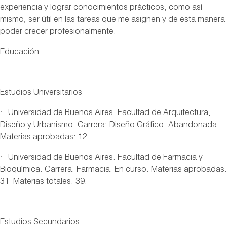
experiencia y lograr conocimientos prácticos, como así
mismo, ser útil en las tareas que me asignen y de esta manera
poder crecer profesionalmente.
Educación
Estudios Universitarios
· Universidad de Buenos Aires. Facultad de Arquitectura,
Diseño y Urbanismo. Carrera: Diseño Gráfico. Abandonada.
Materias aprobadas: 12.
· Universidad de Buenos Aires. Facultad de Farmacia y
Bioquímica. Carrera: Farmacia. En curso. Materias aprobadas:
31 Materias totales: 39.
Estudios Secundarios