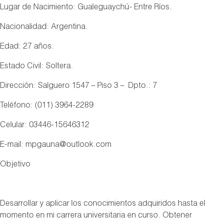
Lugar de Nacimiento: Gualeguaychú- Entre Ríos.
Nacionalidad: Argentina.
Edad: 27 años.
Estado Civil: Soltera.
Dirección: Salguero 1547 – Piso 3 – Dpto.: 7
Teléfono: (011) 3964-2289
Celular: 03446-15646312
E-mail: mpgauna@outlook.com
Objetivo
Desarrollar y aplicar los conocimientos adquiridos hasta el
momento en mi carrera universitaria en curso. Obtener