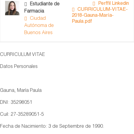
Perffil Linkedin
Estudiante de
CURRICULUM-VITAE-
Farmacia
2018-Gauna-María-
Ciudad
Paula.pdf
Autónoma de
Buenos Aires
CURRICULUM VITAE
Datos Personales
Gauna, María Paula
DNI: 35298051
Cuil: 27-35289051-5
Fecha de Nacimiento: 3 de Septiembre de 1990.