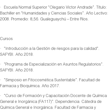
· Escuela Normal Superior “Olegario Víctor Andrade”. Título:
Bachiller en “Humanidades y Ciencias Sociales”. Año Lectivo:
2008. Promedio: 8,56. Gualeguaychú – Entre Ríos.
Cursos
· “Introducción a la Gestión de riesgos para la calidad”.
SAFYBI. Año 2018.
· “Programa de Especialización en Asuntos Regulatorios”.
SAFYBI. Año 2018.
· “Simposio en Fitocosmética Sustentable”. Facultad de
Farmacia y Bioquímica. Año 2017.
· “Curso de Formación y Capacitación Docente de Química
General e Inorgánica (FA117)”. Dependencia: Cátedra de
Química General e Inorgánica. Facultad de Farmacia y