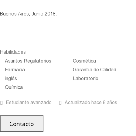
Buenos Aires, Junio 2018.
Habilidades
Asuntos Regulatorios
Cosmética
Farmacia
Garantía de Calidad
inglés
Laboratorio
Química
Estudiante avanzado
Actualizado hace 8 años