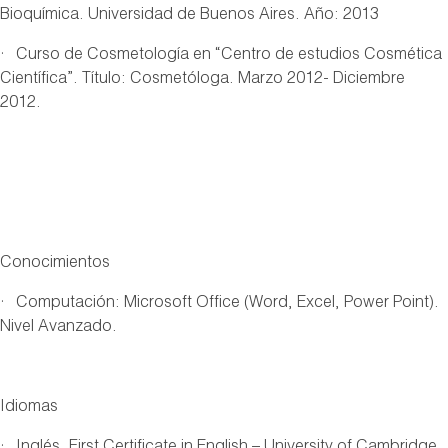
Bioquímica. Universidad de Buenos Aires. Año: 2013
· Curso de Cosmetología en “Centro de estudios Cosmética
Científica”. Título: Cosmetóloga. Marzo 2012- Diciembre
2012.
Conocimientos
· Computación: Microsoft Office (Word, Excel, Power Point).
Nivel Avanzado.
Idiomas