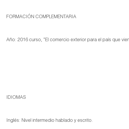
FORMACIÓN COMPLEMENTARIA
Año: 2016 curso, “El comercio exterior para el país que vie
IDIOMAS
Inglés: Nivel intermedio hablado y escrito.