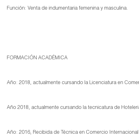
Función: Venta de indumentaria femenina y masculina.
FORMACIÓN ACADÉMICA
Año: 2018, actualmente cursando la Licenciatura en Comerc
Año 2018, actualmente cursando la tecnicatura de Hoteleri
Año: 2016, Recibida de Técnica en Comercio Internacional e