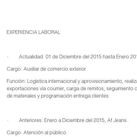
EXPERIENCIA LABORAL
· Actualidad: 01 de Diciembre del 2015 hasta Enero 
Cargo: Auxiliar de comercio exterior
Función: Logística internacional y aprovisionamiento, real
exportaciones vía courrier, carga de remitos, seguimiento
de materiales y programación entrega clientes
· Anteriores: Enero a Diciembre del 2015, Af Jeans.
Cargo: Atención al público.