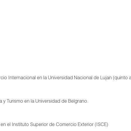
io Internacional en la Universidad Nacional de Lujan (quinto 
a y Turismo en la Universidad de Belgrano.
n el Instituto Superior de Comercio Exterior (ISCE)