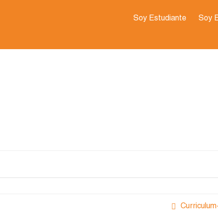
Soy Estudiante
Soy 
Curriculum