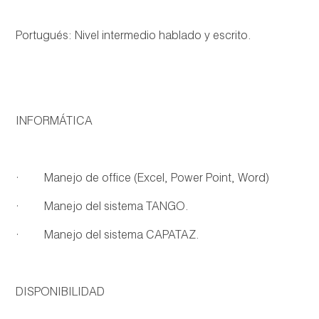
Portugués: Nivel intermedio hablado y escrito.
INFORMÁTICA
· Manejo de office (Excel, Power Point, Word)
· Manejo del sistema TANGO.
· Manejo del sistema CAPATAZ.
DISPONIBILIDAD