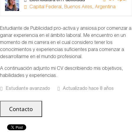
Licenciatura en Publicidad
Capital Federal, Buenos Aires, Argentina
Estudiante de Publicidad pro-activa y ansiosa por comenzar a
ganar experiencia en el ámbito laboral. Me encuentro en un
momento de mi carrera en el cual considero tener los
conocimientos y experiencias suficientes para comenzar a
desarrollarme en el mundo profesional.
A continuación adjunto mi CV describiendo mis objetivos,
habilidades y experiencias.
Estudiante avanzado
Actualizado hace 8 años