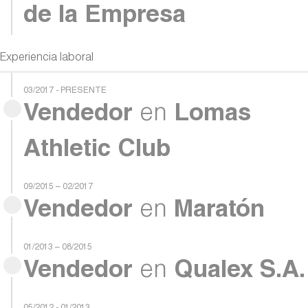
de la Empresa
Experiencia laboral
03/2017 - PRESENTE
Vendedor
en
Lomas
Athletic Club
09/2015 – 02/2017
Vendedor
en
Maratón
01/2013 – 08/2015
Vendedor
en
Qualex S.A.