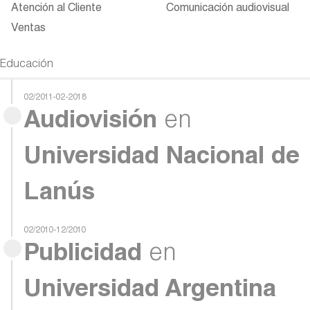
Atención al Cliente
Comunicación audiovisual
Ventas
Educación
02/2011-02-2018
Audiovisión
en
Universidad Nacional de
Lanús
02/2010-12/2010
Publicidad
en
Universidad Argentina