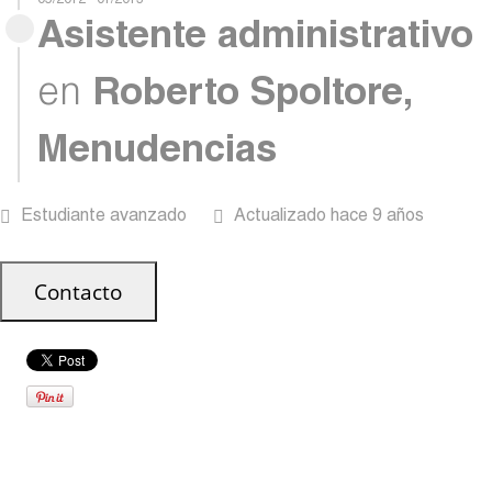
05/2012 - 01/2013
Asistente administrativo
en
Roberto Spoltore,
Menudencias
Estudiante avanzado
Actualizado hace 9 años