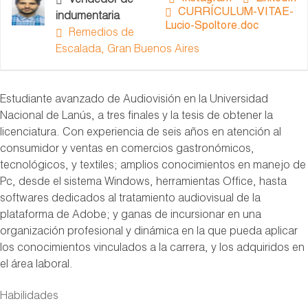
Vendedor de
CURRÍCULUM-VITAE-
indumentaria
Lucio-Spoltore.doc
Remedios de
Escalada, Gran Buenos Aires
Estudiante avanzado de Audiovisión en la Universidad
Nacional de Lanús, a tres finales y la tesis de obtener la
licenciatura. Con experiencia de seis años en atención al
consumidor y ventas en comercios gastronómicos,
tecnológicos, y textiles; amplios conocimientos en manejo de
Pc, desde el sistema Windows, herramientas Office, hasta
softwares dedicados al tratamiento audiovisual de la
plataforma de Adobe; y ganas de incursionar en una
organización profesional y dinámica en la que pueda aplicar
los conocimientos vinculados a la carrera, y los adquiridos en
el área laboral.
Habilidades