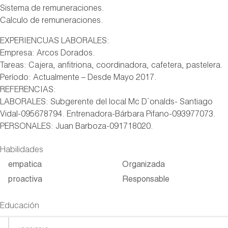
Sistema de remuneraciones.
Calculo de remuneraciones.
EXPERIENCUAS LABORALES:
Empresa: Arcos Dorados.
Tareas: Cajera, anfitriona, coordinadora, cafetera, pastelera.
Período: Actualmente – Desde Mayo 2017.
REFERENCIAS:
LABORALES: Subgerente del local Mc D`onalds- Santiago
Vidal-095678794. Entrenadora-Bárbara Pifano-093977073.
PERSONALES: Juan Barboza-091718020.
Habilidades
empatica
Organizada
proactiva
Responsable
Educación