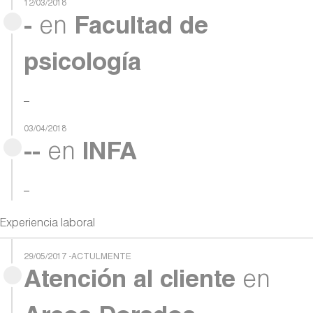
12/03/2018
-
en
Facultad de
psicología
–
03/04/2018
--
en
INFA
–
Experiencia laboral
29/05/2017 -ACTULMENTE
Atención al cliente
en