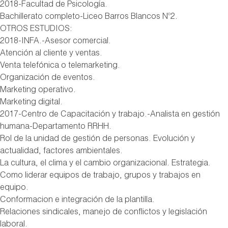
2018-Facultad de Psicología.
Bachillerato completo-Liceo Barros Blancos Nº2.
OTROS ESTUDIOS:
2018-INFA.-Asesor comercial.
Atención al cliente y ventas.
Venta telefónica o telemarketing.
Organización de eventos.
Marketing operativo.
Marketing digital.
2017-Centro de Capacitación y trabajo.-Analista en gestión
humana-Departamento RRHH.
Rol de la unidad de gestión de personas. Evolución y
actualidad, factores ambientales.
La cultura, el clima y el cambio organizacional. Estrategia.
Como liderar equipos de trabajo, grupos y trabajos en
equipo.
Conformacion e integración de la plantilla.
Relaciones sindicales, manejo de conflictos y legislación
laboral.