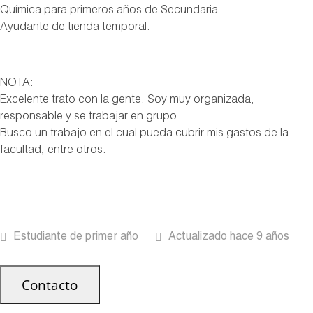
Química para primeros años de Secundaria.
Ayudante de tienda temporal.
NOTA:
Excelente trato con la gente. Soy muy organizada,
responsable y se trabajar en grupo.
Busco un trabajo en el cual pueda cubrir mis gastos de la
facultad, entre otros.
Estudiante de primer año
Actualizado hace 9 años