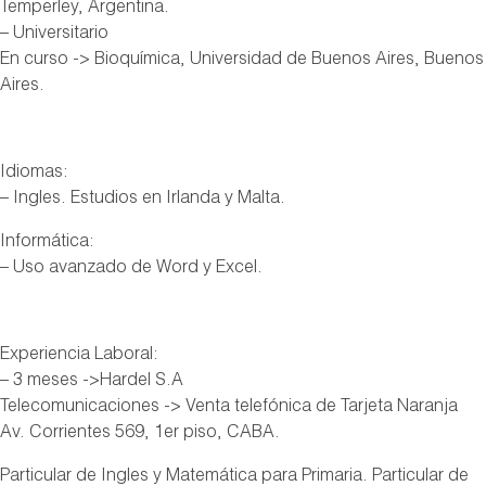
Temperley, Argentina.
– Universitario
En curso -> Bioquímica, Universidad de Buenos Aires, Buenos
Aires.
Idiomas:
– Ingles. Estudios en Irlanda y Malta.
Informática:
– Uso avanzado de Word y Excel.
Experiencia Laboral:
– 3 meses ->Hardel S.A
Telecomunicaciones -> Venta telefónica de Tarjeta Naranja
Av. Corrientes 569, 1er piso, CABA.
Particular de Ingles y Matemática para Primaria. Particular de