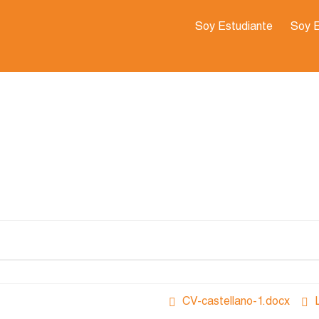
Soy Estudiante
Soy 
CV-castellano-1.docx