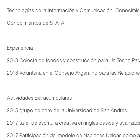
Tecnologías de la Información y Comunicación: Conocimien
Conocimientos de STATA.
Experiencia
2013 Colecta de fondos y construcción para Un Techo Par
2018 Voluntaria en el Consejo Argentino para las Relacione
Actividades Extracurriculares
2015 grupo de coro de la Universidad de San Andrés.
2017 taller de escritura creativa en inglés básica y avanza
2017 Participación del modelo de Naciones Unidas como a