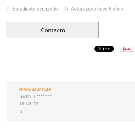
Estudiante avanzado
Actualizado hace 8 años
PREVIOUS ARTICLE
Ludmila *******
18-06-13