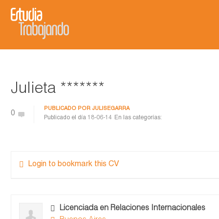
Julieta *******
PUBLICADO POR
JULISEGARRA
0
Publicado el día
18-06-14
En las categorías:
Login to bookmark this CV
Licenciada en Relaciones Internacionales