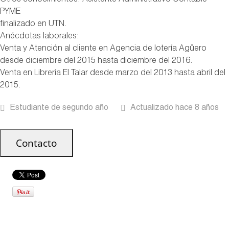
Otros conocimientos
: Asistente Administrativo Contable
PYME
finalizado en UTN.
Anécdotas laborales:
Venta y Atención al cliente en Agencia de lotería Agüero
desde diciembre del 2015 hasta diciembre del 2016.
Venta en Librería El Talar desde marzo del 2013 hasta abril del
2015.
Estudiante de segundo año
Actualizado hace 8 años