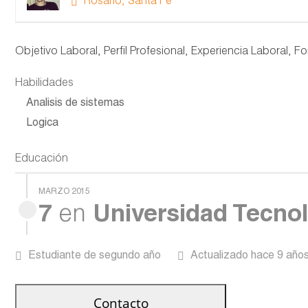
Rosario, Santa Fe
Objetivo Laboral, Perfil Profesional, Experiencia Laboral,
Habilidades
Analisis de sistemas
Logica
Educación
MARZO 2015
7
en
Universidad Tecnol
Estudiante de segundo año
Actualizado hace 9 año