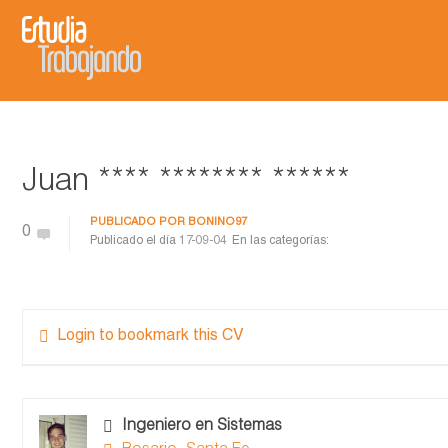
Juan **** ******** ******
PUBLICADO POR
BONINO97
0
Publicado el día
17-09-04
En las categorías:
Login to bookmark this CV
Ingeniero en Sistemas