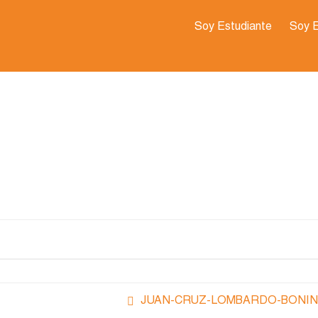
Soy Estudiante
Soy 
JUAN-CRUZ-LOMBARDO-BONIN