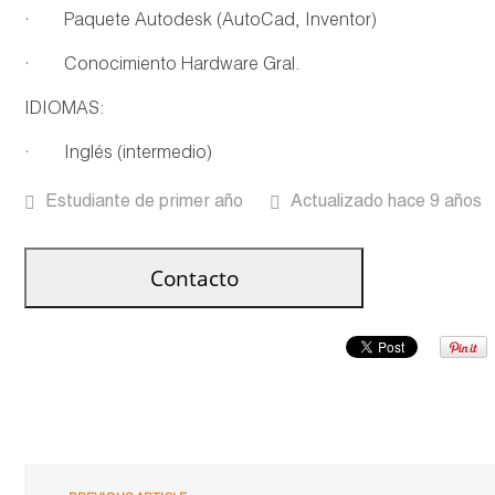
· Paquete Autodesk (AutoCad, Inventor)
· Conocimiento Hardware Gral.
IDIOMAS:
· Inglés (intermedio)
Estudiante de primer año
Actualizado hace 9 años