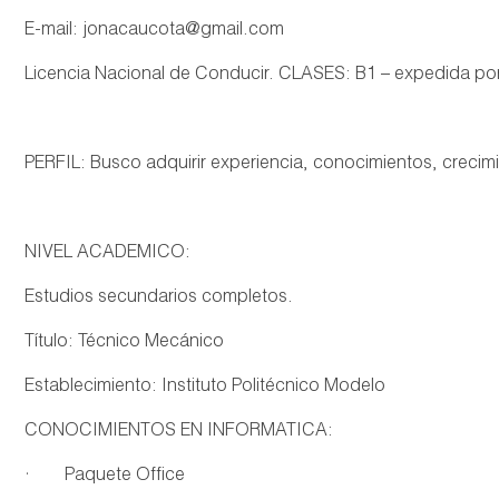
E-mail: jonacaucota@gmail.com
Licencia Nacional de Conducir. CLASES: B1 – expedida por
PERFIL: Busco adquirir experiencia, conocimientos, crecim
NIVEL ACADEMICO:
Estudios secundarios completos.
Título: Técnico Mecánico
Establecimiento: Instituto Politécnico Modelo
CONOCIMIENTOS EN INFORMATICA:
· Paquete Office