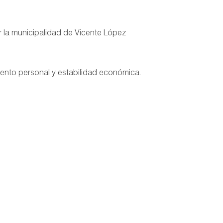
 la municipalidad de Vicente López
iento personal y estabilidad económica.