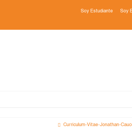
Soy Estudiante
Soy 
Curriculum-Vitae-Jonathan-Cauc