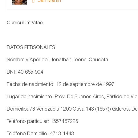
San Martin
Curriculum Vitae
DATOS PERSONALES:
Nombre y Apellido: Jonathan Leonel Caucota
DNI: 40.665.994
Fecha de nacimiento: 12 de septiembre de 1997
Lugar de nacimiento: Prov. De Buenos Aires, Partido de Vi
Domicilio: 78 Venezuela 1200 Casa 143 (1657)) Gderos. De 
Teléfono particular: 1557467225
Teléfono Domicilio: 4713-1443