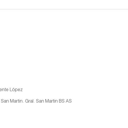
cente López
San Martin. Gral. San Martin BS AS