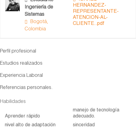
Estudiante
HERNANDEZ-
Ingeniería de
REPRESENTANTE-
Sistemas
ATENCION-AL-
Bogotá,
CLIENTE..pdf
Colombia
Perfil profesional
Estudios realizados
Experiencia Laboral
Referencias personales.
Habilidades
manejo de tecnología
Aprender rápido
adecuado.
nivel alto de adaptación
sinceridad