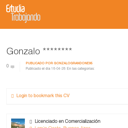
Gonzalo ********
PUBLICADO POR
GONZALOGRANDONE95
0
Publicado el día
18-04-28
En las categorías:
Login to bookmark this CV
Licenciado en Comercialización