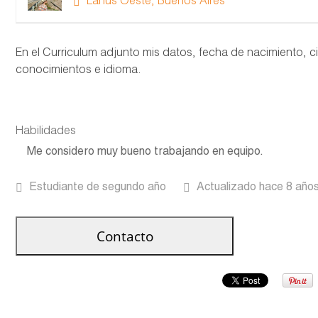
Lanús Oeste, Buenos Aires
En el Curriculum adjunto mis datos, fecha de nacimiento, ci
conocimientos e idioma.
Habilidades
Me considero muy bueno trabajando en equipo.
Estudiante de segundo año
Actualizado hace 8 año