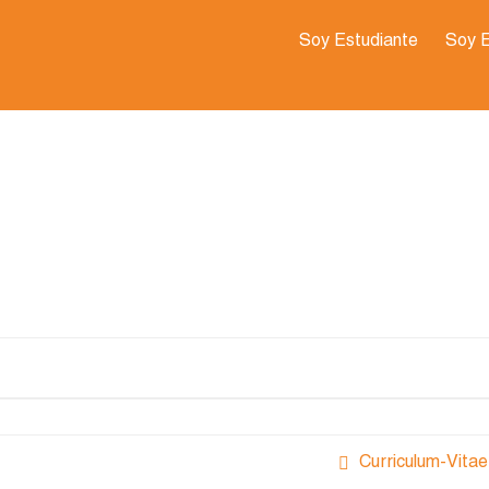
Soy Estudiante
Soy 
Curriculum-Vitae