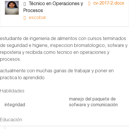
cv-2017-2.docx
Técnico en Operaciones y
Procesos
escobar
estudiante de ingenieria de alimentos con cursos terminados
de seguridad e higiene, inspeccion bromatologico, sofware y
reposteria y recibida como tecnico en operaciones y
procesos.
actualmente con muchas ganas de trabajar y poner en
practica lo aprendido
Habilidades
manejo del paquete de
integridad
sofware y comunicación
Educación