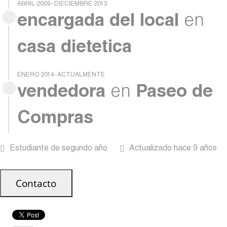
ABRIL 2009- DIECIEMBRE 2013
encargada del local
en
casa dietetica
ENERO 2014- ACTUALMENTE
vendedora
en
Paseo de
Compras
Estudiante de segundo año
Actualizado hace 9 años