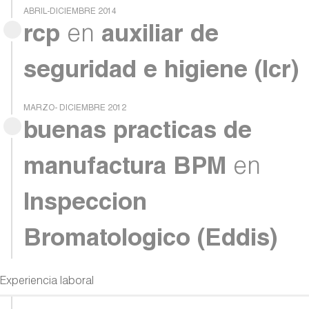
ABRIL-DICIEMBRE 2014
rcp
en
auxiliar de
seguridad e higiene (Icr)
MARZO- DICIEMBRE 2012
buenas practicas de
manufactura BPM
en
Inspeccion
Bromatologico (Eddis)
Experiencia laboral