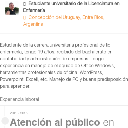
Estudiante universitario de la Licenciatura en
Enfermería
Concepción del Uruguay, Entre Rios,
Argentina
Estudiante de la carrera universitaria profesional de lic
enfermería, tengo 19 años, recibido del bachillerato en
contabilidad y administración de empresas. Tengo
experiencia en manejo de el equipo de Office Windows,
herramientas profesionales de oficina. WordPress,
Powerpoint, Excell, etc. Manejo de PC y buena predisposición
para aprender.
Experiencia laboral
2011 - 2015
Atención al público
en