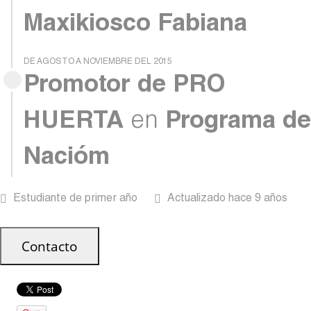
Maxikiosco Fabiana
DE AGOSTO A NOVIEMBRE DEL 2015
Promotor de PRO
HUERTA
en
Programa de
Nacióm
Estudiante de primer año
Actualizado hace 9 años