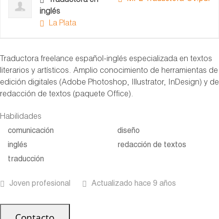
Traductora en
inglés
La Plata
Traductora
freelance
español-inglés especializada en textos
literarios y artísticos. Amplio conocimiento de herramientas de
edición digitales (Adobe Photoshop, Illustrator, InDesign) y de
redacción de textos (paquete Office).
Habilidades
comunicación
diseño
inglés
redacción de textos
traducción
Joven profesional
Actualizado hace 9 años