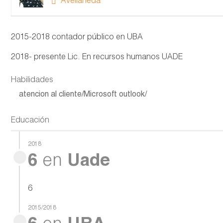
Avellaneda
2015-2018 contador público en UBA
2018- presente Lic. En recursos humanos UADE
Habilidades
atencion al cliente/Microsoft outlook/
Educación
2018
6
en
Uade
6
2015/2018