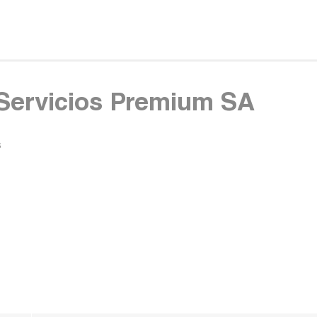
Servicios Premium SA
s