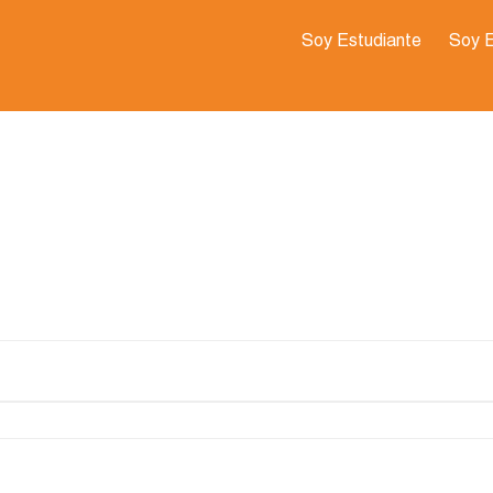
Soy Estudiante
Soy 