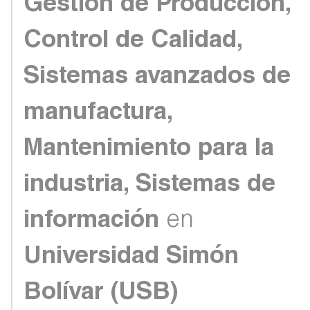
Gestión de Producción,
Control de Calidad,
Sistemas avanzados de
manufactura,
Mantenimiento para la
industria, Sistemas de
información
en
Universidad Simón
Bolívar (USB)