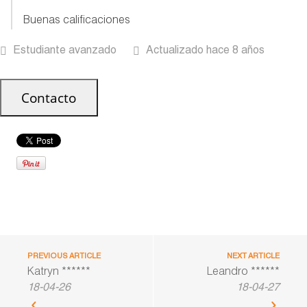
Buenas calificaciones
Estudiante avanzado
Actualizado hace 8 años
PREVIOUS ARTICLE
NEXT ARTICLE
Katryn ******
Leandro ******
18-04-26
18-04-27