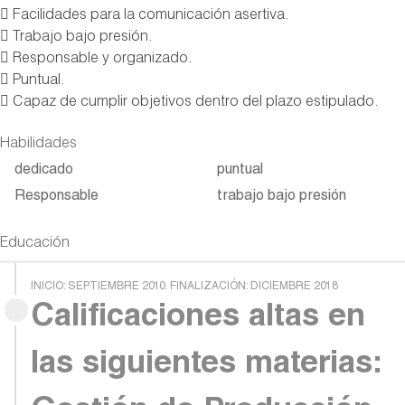
 Facilidades para la comunicación asertiva.
 Trabajo bajo presión.
 Responsable y organizado.
 Puntual.
 Capaz de cumplir objetivos dentro del plazo estipulado.
Habilidades
dedicado
puntual
Responsable
trabajo bajo presión
Educación
INICIO: SEPTIEMBRE 2010. FINALIZACIÓN: DICIEMBRE 2018
Calificaciones altas en
las siguientes materias: