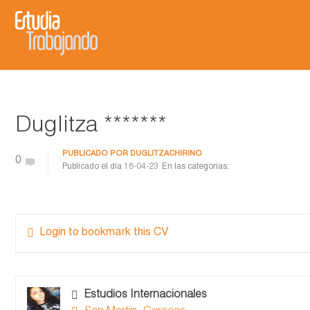
Duglitza *******
PUBLICADO POR
DUGLITZACHIRINO
0
Publicado el día
18-04-23
En las categorías:
Login to bookmark this CV
Estudios Internacionales