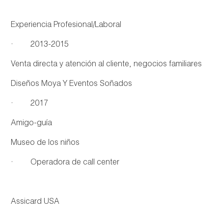
Experiencia Profesional/Laboral
· 2013-2015
Venta directa y atención al cliente, negocios familiares
Diseños Moya Y Eventos Soñados
· 2017
Amigo-guía
Museo de los niños
· Operadora de call center
Assicard USA