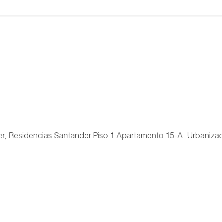
der, Residencias Santander Piso 1 Apartamento 15-A. Urbaniza