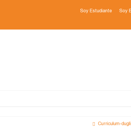
Soy Estudiante
Soy 
Curriculum-dugl