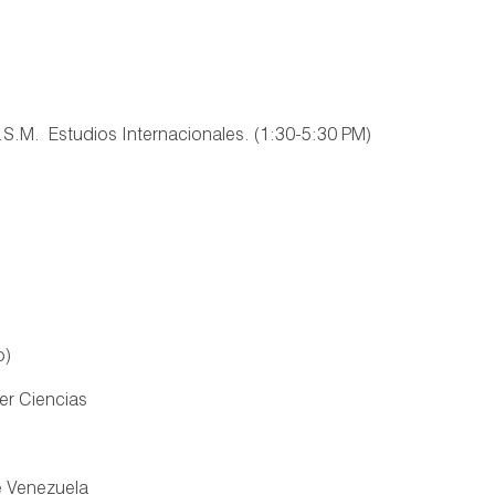
M. Estudios Internacionales. (1:30-5:30 PM)
o)
er Ciencias
e Venezuela