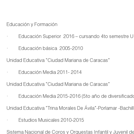
Educación y Formación
· Educación Superior 2016 – cursando 4to semestre U.S.
· Educación básica 2005-2010
Unidad Educativa “Ciudad Mariana de Caracas”
· Educación Media 2011- 2014
Unidad Educativa “Ciudad Mariana de Caracas”
· Educación Media 2015-2016 (5to año de diversificad
Unidad Educativa “Trina Morales De Ávila”-Porlamar -Bachill
· Estudios Musicales 2010-2015
Sistema Nacional de Coros y Orquestas Infantil y Juvenil d