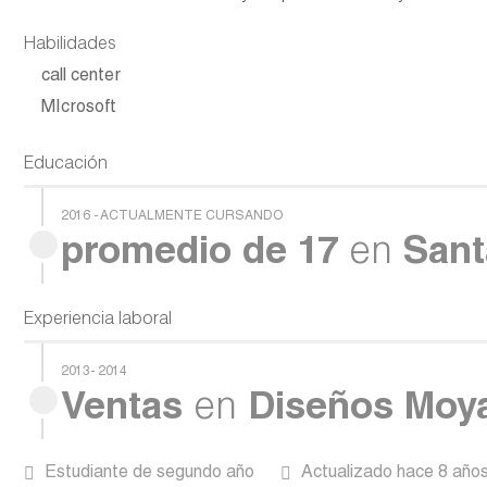
Habilidades
call center
MIcrosoft
Educación
2016 - ACTUALMENTE CURSANDO
promedio de 17
en
Sant
Experiencia laboral
2013- 2014
Ventas
en
Diseños Moy
Estudiante de segundo año
Actualizado hace 8 año