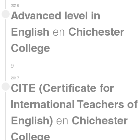
2016
Advanced level in
English
en
Chichester
College
9
2017
CITE (Certificate for
International Teachers of
English)
en
Chichester
College