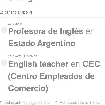
Experiencia laboral
2015-2016
Profesora de Inglés
en
Estado Argentino
2016-ACTUALMENTE
English teacher
en
CEC
(Centro Empleados de
Comercio)
Estudiante de segundo año
Actualizado hace 9 años