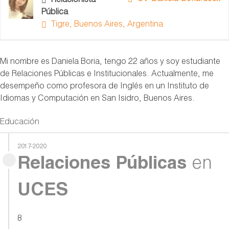
Relacionista
Pública
Tigre, Buenos Aires, Argentina
Mi nombre es Daniela Boria, tengo 22 años y soy estudiante
de Relaciones Públicas e Institucionales. Actualmente, me
desempeño como profesora de Inglés en un Instituto de
Idiomas y Computación en San Isidro, Buenos Aires.
Educación
2017-2020
Relaciones Públicas
en
UCES
8