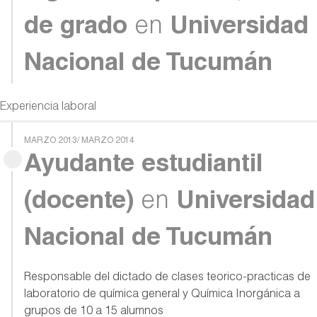
de grado
en
Universidad
Nacional de Tucumán
Experiencia laboral
MARZO 2013/ MARZO 2014
Ayudante estudiantil
(docente)
en
Universidad
Nacional de Tucumán
Responsable del dictado de clases teorico-practicas de
laboratorio de química general y Química Inorgánica a
grupos de 10 a 15 alumnos