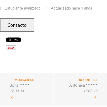
Estudiante avanzado
Actualizado hace 9 años
PREVIOUS ARTICLE
NEXT ARTICLE
Sofía ******
Antonela *******
17-09-14
17-09-16