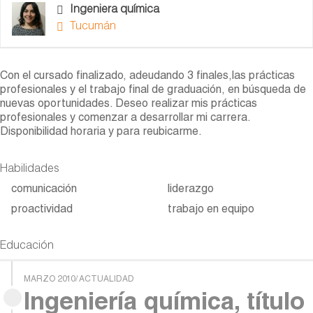
Ingeniera química
Tucumán
Con el cursado finalizado, adeudando 3 finales,las prácticas
profesionales y el trabajo final de graduación, en búsqueda de
nuevas oportunidades. Deseo realizar mis prácticas
profesionales y comenzar a desarrollar mi carrera.
Disponibilidad horaria y para reubicarme.
Habilidades
comunicación
liderazgo
proactividad
trabajo en equipo
Educación
MARZO 2010/ ACTUALIDAD
Ingeniería química, título