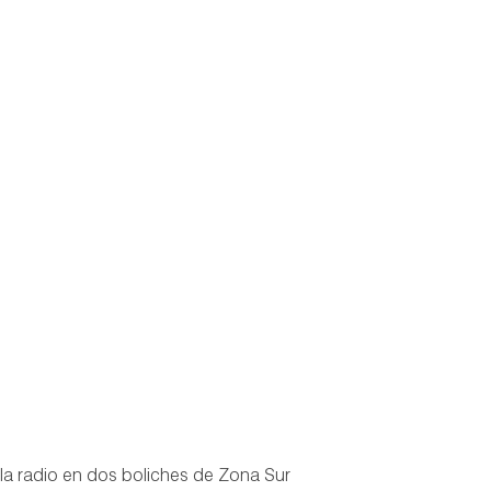
la radio en dos boliches de Zona Sur