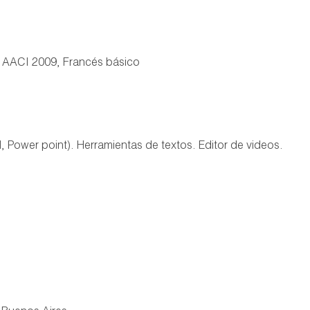
 de AACI 2009, Francés básico
 Power point). Herramientas de textos. Editor de videos.