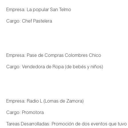
Empresa: La popular San Telmo
Cargo: Chef Pastelera
Empresa: Pase de Compras Colombres Chico
Cargo: Vendedora de Ropa (de bebés y niños)
Empresa: Radio L (Lomas de Zamora)
Cargo: Promotora
Tareas Desarrolladas: Promoción de dos eventos que tuvo 