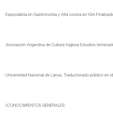
Especialista en Gastronomía y Alta cocina en IGA Finaliza
Asociación Argentina de Cultura Inglesa Estudios terminados
Universidad Nacional de Lanus; Traductorado público en i
(CONOCIMIENTOS GENERALES: