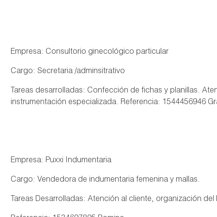
Empresa: Consultorio ginecológico particular
Cargo: Secretaria /adminsitrativo
Tareas desarrolladas: Confección de fichas y planillas. A
instrumentación especializada. Referencia: 1544456946 Gr
Empresa: Puxxi Indumentaria
Cargo: Vendedora de indumentaria femenina y mallas.
Tareas Desarrolladas: Atención al cliente, organización del l