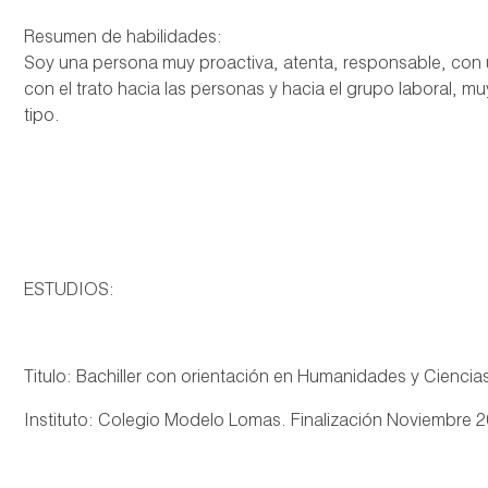
Resumen de habilidades:
Soy una persona muy proactiva, atenta, responsable, co
con el trato hacia las personas y hacia el grupo laboral, 
tipo.
ESTUDIOS:
Titulo: Bachiller con orientación en Humanidades y Ciencia
Instituto: Colegio Modelo Lomas. Finalización Noviembre 