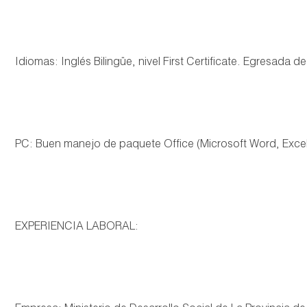
Idiomas: Inglés Bilingüe, nivel First Certificate. Egresada
PC: Buen manejo de paquete Office (Microsoft Word, Excel,
EXPERIENCIA LABORAL: