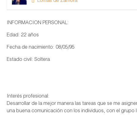
Lomas de Zamora
INFORMACION PERSONAL:
Edad: 22 años
Fecha de nacimiento: 08/05/95
Estado civil: Soltera
Interés profesional:
Desarrollar de la mejor manera las tareas que se me asigne
una buena comunicación con los individuos, con el grupo l