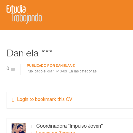
Daniela ***
PUBLICADO POR
DANIELAAIZ
0
Publicado el día
17-10-03
En las categorías:
Login to bookmark this CV
Coordinadora ''Impulso Joven''