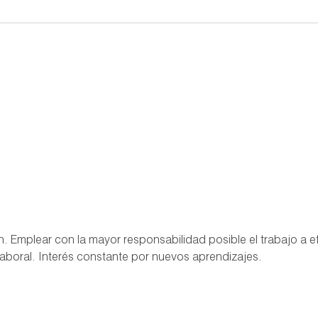
n. Emplear con la mayor responsabilidad posible el trabajo a 
aboral. Interés constante por nuevos aprendizajes.