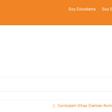
Soy Estudiante
Soy 
Curriculum-Vitae-Damian-Korn