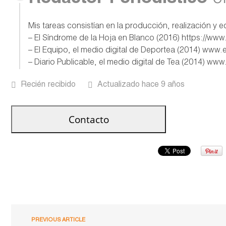
Mis tareas consistían en la producción, realización y 
– El Síndrome de la Hoja en Blanco (2016) https://w
– El Equipo, el medio digital de Deportea (2014) ww
– Diario Publicable, el medio digital de Tea (2014) ww
Recién recibido
Actualizado hace 9 años
PREVIOUS ARTICLE