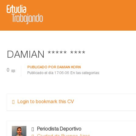
DAMIAN ***** ****
PUBLICADO POR
DAMIAN KORN
0
Publicado el día
17-06-06
En las categorías:
Login to bookmark this CV
Periodista Deportivo