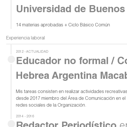
Universidad de Buenos 
14 materias aprobadas + Ciclo Básico Común
Experiencia laboral
2012 - ACTUALIDAD
Educador no formal / 
Hebrea Argentina Maca
Mis tareas consisten en realizar actividades recreativa
desde 2017 miembro del Área de Comunicación en el cu
redes sociales de la Organización.
2014 - 2016
Redactor Periodístico
e