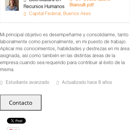
Licenciatura en
Bianculli.pdf
Recursos Humanos
Capital Federal, Buenos Aires
Mi principal objetivo es desempeñarme y consolidarme, tanto
laboralmente como personalmente, en mi puesto de trabajo.
Aplicar mis conocimientos, habilidades y destrezas en mi área
asignada, así como también en las distintas áreas de la
empresa cuando sea requerido para contribuir al éxito de la
misma.
Estudiante avanzado
Actualizado hace 8 años