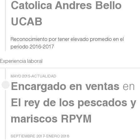
Catolica Andres Bello
UCAB
Reconocimiento por tener elevado promedio en el
periodo 2016-2017
Experiencia laboral
MAYO 2015-ACTUALIDAD
Encargado en ventas
en
El rey de los pescados y
mariscos RPYM
SEPTIEMBRE 2017- ENERO 2018