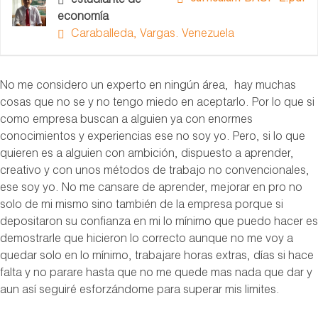
estudiante de
economía
Caraballeda, Vargas. Venezuela
No me considero un experto en ningún área, hay muchas
cosas que no se y no tengo miedo en aceptarlo. Por lo que si
como empresa buscan a alguien ya con enormes
conocimientos y experiencias ese no soy yo. Pero, si lo que
quieren es a alguien con ambición, dispuesto a aprender,
creativo y con unos métodos de trabajo no convencionales,
ese soy yo. No me cansare de aprender, mejorar en pro no
solo de mi mismo sino también de la empresa porque si
depositaron su confianza en mi lo mínimo que puedo hacer es
demostrarle que hicieron lo correcto aunque no me voy a
quedar solo en lo mínimo, trabajare horas extras, días si hace
falta y no parare hasta que no me quede mas nada que dar y
aun así seguiré esforzándome para superar mis limites.