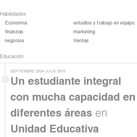
Habilidades
Economía
estudios y trabajo en equipo.
finanzas
marketing
negocios
Ventas
Educación
SEPTIEMBRE 2004-JULIO 2016
Un estudiante integral
con mucha capacidad en
diferentes áreas
en
Unidad Educativa