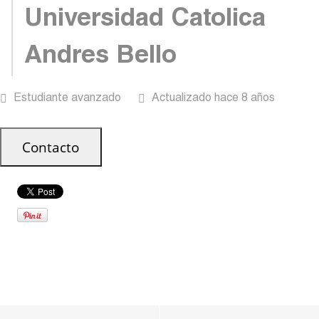
Universidad Catolica
Andres Bello
Estudiante avanzado
Actualizado hace 8 años