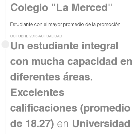
Colegio "La Merced"
Estudiante con el mayor promedio de la promoción
OCTUBRE 2016-ACTUALIDAD
Un estudiante integral
con mucha capacidad en
diferentes áreas.
Excelentes
calificaciones (promedio
de 18.27)
en
Universidad