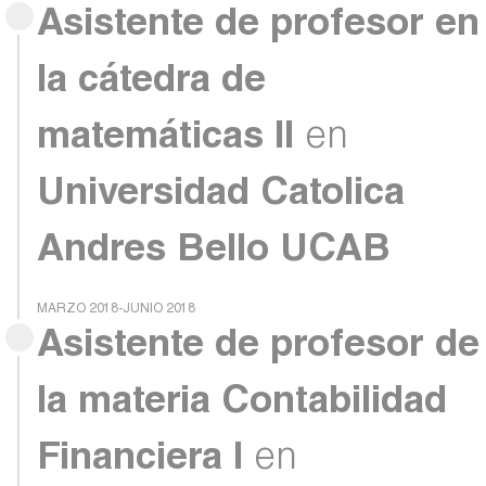
Asistente de profesor en
la cátedra de
matemáticas II
en
Universidad Catolica
Andres Bello UCAB
MARZO 2018-JUNIO 2018
Asistente de profesor de
la materia Contabilidad
Financiera I
en