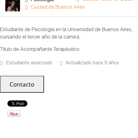
Psicología
Ciudad de Buenos Aires
Estudiante de Psicología en la Universidad de Buenos Aires,
cursando el tercer año de la carrera.
Título de Acompañante Terapéutico
Estudiante avanzado
Actualizado hace 9 años