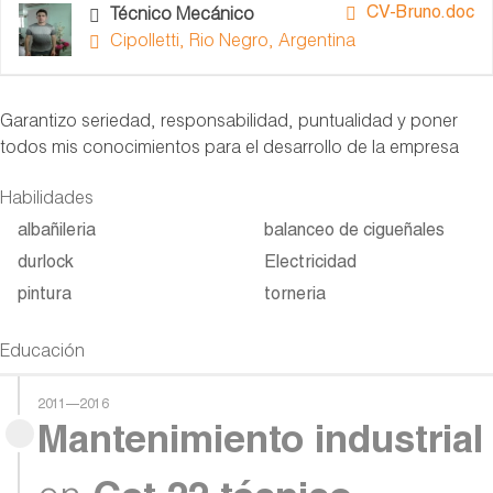
CV-Bruno.doc
Técnico Mecánico
Cipolletti, Rio Negro, Argentina
Garantizo seriedad, responsabilidad, puntualidad y poner
todos mis conocimientos para el desarrollo de la empresa
Habilidades
albañileria
balanceo de cigueñales
durlock
Electricidad
pintura
torneria
Educación
2011—2016
Mantenimiento industrial