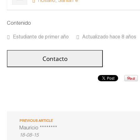
Rosario, Santa Fe
Contenido
Estudiante de primer año
Actualizado hace 8 años
PREVIOUS ARTICLE
Mauricio ********
18-08-15