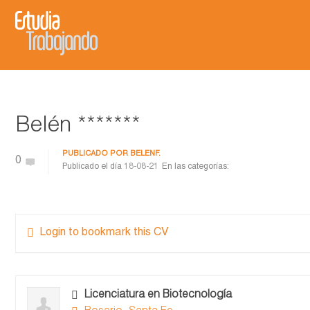
Belén *******
PUBLICADO POR
BELENF.
0
Publicado el día
18-08-21
En las categorías:
Login to bookmark this CV
Licenciatura en Biotecnología