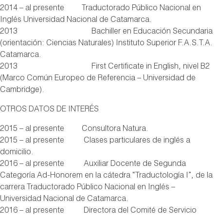
2014 – al presente Traductorado Público Nacional en
Inglés Universidad Nacional de Catamarca.
2013 Bachiller en Educación Secundaria
(orientación: Ciencias Naturales) Instituto Superior F.A.S.T.A.
Catamarca.
2013 First Certificate in English, nivel B2
(Marco Común Europeo de Referencia – Universidad de
Cambridge).
OTROS DATOS DE INTERÉS
2015 – al presente Consultora Natura.
2015 – al presente Clases particulares de inglés a
domicilio.
2016 – al presente Auxiliar Docente de Segunda
Categoría Ad-Honorem en la cátedra “Traductología I”, de la
carrera Traductorado Público Nacional en Inglés –
Universidad Nacional de Catamarca.
2016 – al presente Directora del Comité de Servicio