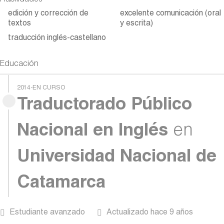
Habilidades
edición y corrección de
excelente comunicación (oral
textos
y escrita)
traducción inglés-castellano
Educación
2014-EN CURSO
Traductorado Público
Nacional en Inglés
en
Universidad Nacional de
Catamarca
Estudiante avanzado
Actualizado hace 9 años