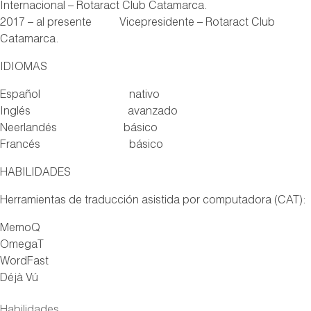
Internacional – Rotaract Club Catamarca.
2017 – al presente Vicepresidente – Rotaract Club
Catamarca.
IDIOMAS
Español nativo
Inglés avanzado
Neerlandés básico
Francés básico
HABILIDADES
Herramientas de traducción asistida por computadora (CAT):
MemoQ
OmegaT
WordFast
Déjà Vú