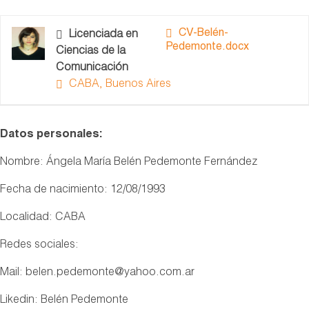
CV-Belén-
Licenciada en
Pedemonte.docx
Ciencias de la
Comunicación
CABA, Buenos Aires
Datos personales:
Nombre: Ángela María Belén Pedemonte Fernández
Fecha de nacimiento: 12/08/1993
Localidad: CABA
Redes sociales:
Mail: belen.pedemonte@yahoo.com.ar
Likedin: Belén Pedemonte