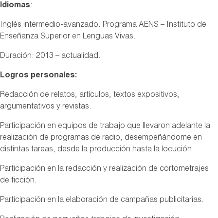
Idiomas
:
Inglés
intermedio-avanzado. Programa AENS – Instituto de
Enseñanza Superior en Lenguas Vivas.
Duración: 2013 – actualidad.
Logros personales:
Redacción de relatos, artículos, textos expositivos,
argumentativos y revistas.
Participación en equipos de trabajo que llevaron adelante la
realización de programas de radio, desempeñándome en
distintas tareas, desde la producción hasta la locución.
Participación en la redacción y realización de cortometrajes
de ficción.
Participación en la elaboración de campañas publicitarias.