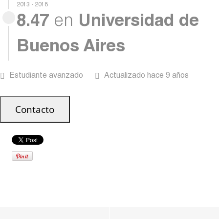
2013 - 2018
8.47
en
Universidad de
Buenos Aires
Estudiante avanzado
Actualizado hace 9 años