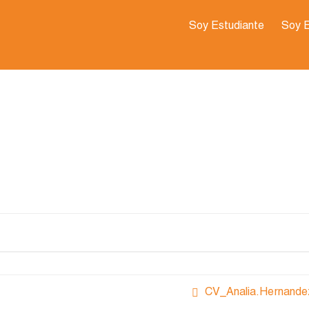
Soy Estudiante
Soy 
CV_Analia.Hernande