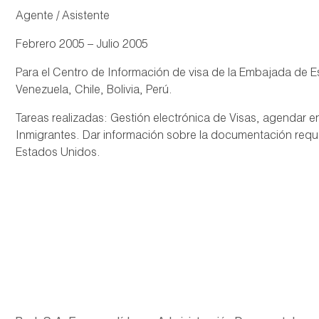
Agente / Asistente
Febrero 2005 – Julio 2005
Para el Centro de Información de visa de la Embajada de E
Venezuela, Chile, Bolivia, Perú.
Tareas realizadas: Gestión electrónica de Visas, agendar e
Inmigrantes. Dar información sobre la documentación reque
Estados Unidos.