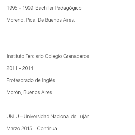
1995 – 1999 Bachiller Pedagógico
Moreno, Pica. De Buenos Aires.
Instituto Terciario Colegio Granaderos
2011 – 2014
Profesorado de Inglés
Morón, Buenos Aires.
UNLU – Universidad Nacional de Luján
Marzo 2015 – Continua