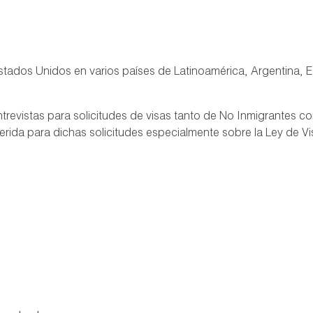
stados Unidos en varios países de Latinoamérica, Argentina, 
ntrevistas para solicitudes de visas tanto de No Inmigrantes 
rida para dichas solicitudes especialmente sobre la Ley de Vi