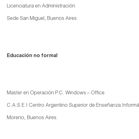
Licenciatura en Administración
Sede San Miguel, Buenos Aires.
Educación no formal
Master en Operación P.C. Windows – Office
C.A.S.E.I Centro Argentino Superior de Enseñanza Informá
Moreno, Buenos Aires.