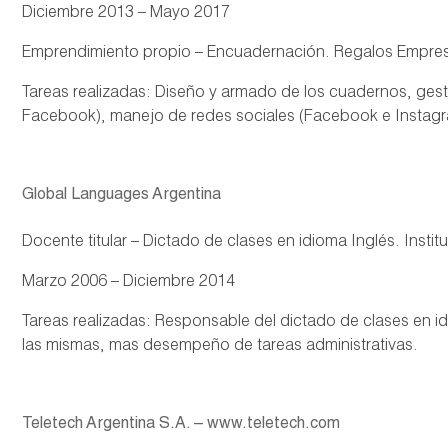
Diciembre 2013 – Mayo 2017
Emprendimiento propio – Encuadernación. Regalos Empresa
Tareas realizadas: Diseño y armado de los cuadernos, gesti
Facebook), manejo de redes sociales (Facebook e Instagr
Global Languages Argentina
Docente titular – Dictado de clases en idioma Inglés. Instit
Marzo 2006 – Diciembre 2014
Tareas realizadas: Responsable del dictado de clases en id
las mismas, mas desempeño de tareas administrativas.
Teletech Argentina S.A. – www.teletech.com