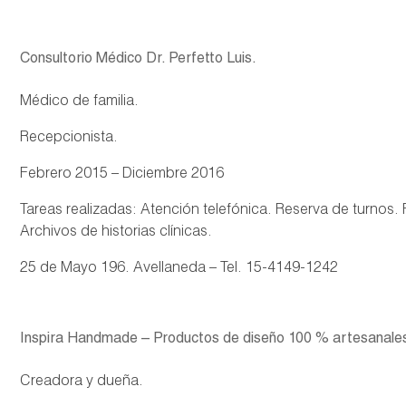
Consultorio Médico Dr. Perfetto Luis.
Médico de familia.
Recepcionista.
Febrero 2015 – Diciembre 2016
Tareas realizadas: Atención telefónica. Reserva de turno
Archivos de historias clínicas.
25 de Mayo 196. Avellaneda – Tel. 15-4149-1242
Inspira Handmade – Productos de diseño 100 % artesanale
Creadora y dueña.