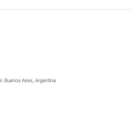
nos Aires, Argentina.