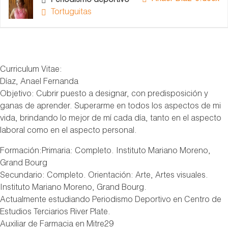
Periodismo deportivo
Tortuguitas
Curriculum Vitae:
Díaz, Anael Fernanda
Objetivo: Cubrir puesto a designar, con predisposición y
ganas de aprender. Superarme en todos los aspectos de mi
vida, brindando lo mejor de mí cada día, tanto en el aspecto
laboral como en el aspecto personal.
Formación:Primaria: Completo. Instituto Mariano Moreno,
Grand Bourg
Secundario: Completo. Orientación: Arte, Artes visuales.
Instituto Mariano Moreno, Grand Bourg.
Actualmente estudiando Periodismo Deportivo en Centro de
Estudios Terciarios River Plate.
Auxiliar de Farmacia en Mitre29