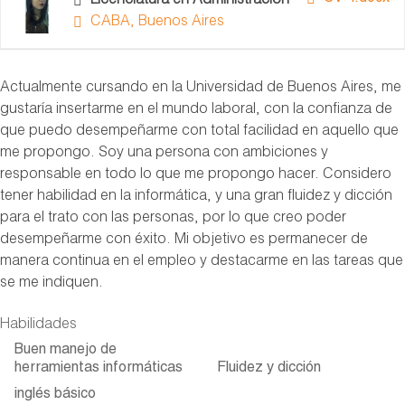
Licenciatura en Administración
CABA, Buenos Aires
Actualmente cursando en la Universidad de Buenos Aires, me
gustaría insertarme en el mundo laboral, con la confianza de
que puedo desempeñarme con total facilidad en aquello que
me propongo. Soy una persona con ambiciones y
responsable en todo lo que me propongo hacer. Considero
tener habilidad en la informática, y una gran fluidez y dicción
para el trato con las personas, por lo que creo poder
desempeñarme con éxito. Mi objetivo es permanecer de
manera continua en el empleo y destacarme en las tareas que
se me indiquen.
Habilidades
Buen manejo de
herramientas informáticas
Fluidez y dicción
inglés básico