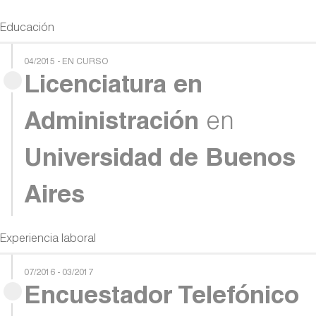
Educación
04/2015 - EN CURSO
Licenciatura en
Administración
en
Universidad de Buenos
Aires
Experiencia laboral
07/2016 - 03/2017
Encuestador Telefónico