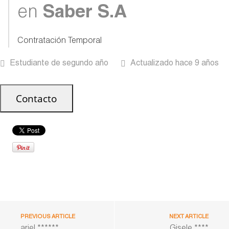
en
Saber S.A
Contratación Temporal
Estudiante de segundo año
Actualizado hace 9 años
PREVIOUS ARTICLE
NEXT ARTICLE