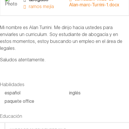
abogado
Alan-marc-Turrini-1.docx
ramos mejía
Mi nombre es Alan Turrini. Me dirijo hacia ustedes para
enviarles un curriculum. Soy estudiante de abogacía y en
estos momentos, estoy buscando un empleo en el área de
legales.
Saludos atentamente.
Habilidades
español
inglés
paquete office
Educación