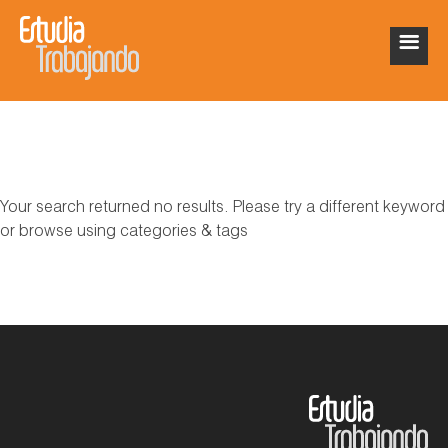
Your search returned no results. Please try a different keyword
or browse using categories & tags