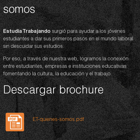
somos
Estudia Trabajando
surgió para ayudar a los jóvenes
estudiantes a dar sus primeros pasos en el mundo laboral
sin descuidar sus estudios.
Por eso, a través de nuestra web, logramos la conexión
entre estudiantes, empresas e instituciones educativas
fomentando la cultura, la educación y el trabajo.
Descargar brochure
ET-quienes-somos.pdf