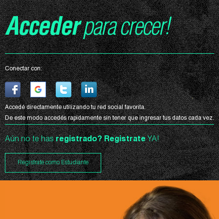
Acceder
para crecer!
Conectar con:
Accedé directamente utilizando tu red social favorita.
De este modo accedés rapidamente sin tener que ingresar tus datos cada vez.
Aún no te has
registrado?
Registrate
YA!
Registrate como Estudiante
Curso