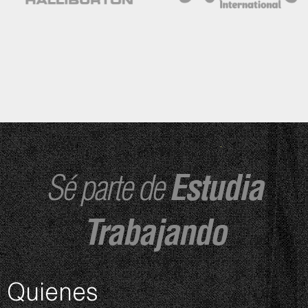
Sé parte de
Estudia
Trabajando
Quienes