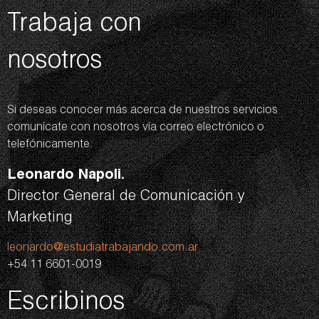
Trabaja con
nosotros
Si deseas conocer más acerca de nuestros servicios
comunícate con nosotros vía correo electrónico o
telefónicamente:
Leonardo Napoli.
Director General de Comunicación y
Marketing
leonardo@estudiatrabajando.com.ar
+54 11 6601-0019
Escribinos