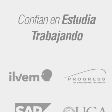
Confian en
Estudia
Trabajando